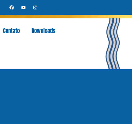
Contato
Downloads