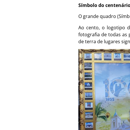
Símbolo do centenári
O grande quadro (Símb
Ao cento, o logotipo 
fotografia de todas a
de terra de lugares sign