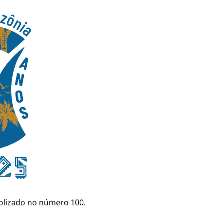
bolizado no número 100.