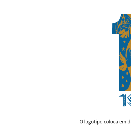
O logotipo coloca em d