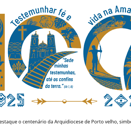
estaque o centenário da Arquidiocese de Porto velho, sim